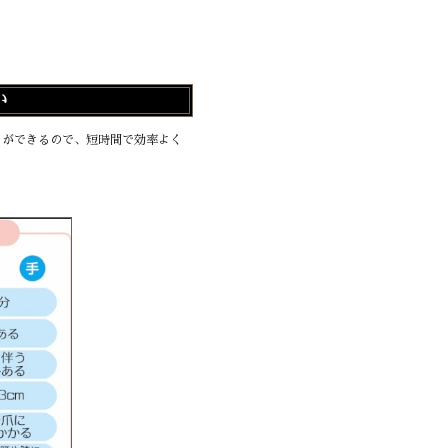
い
とができるので、短時間で効率よく