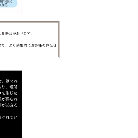
こる場合があります。
ので、より効果的にお客様の体全身